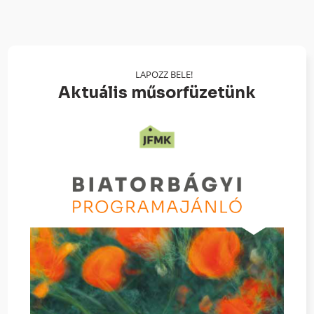
LAPOZZ BELE!
Aktuális műsorfüzetünk