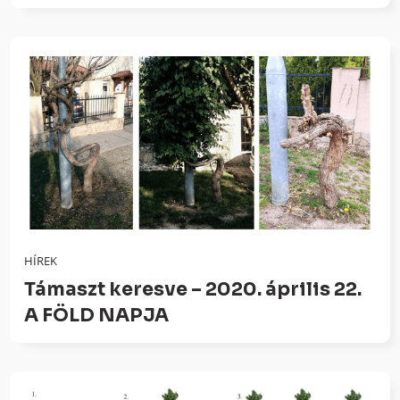
HÍREK
Támaszt keresve – 2020. április 22.
A FÖLD NAPJA