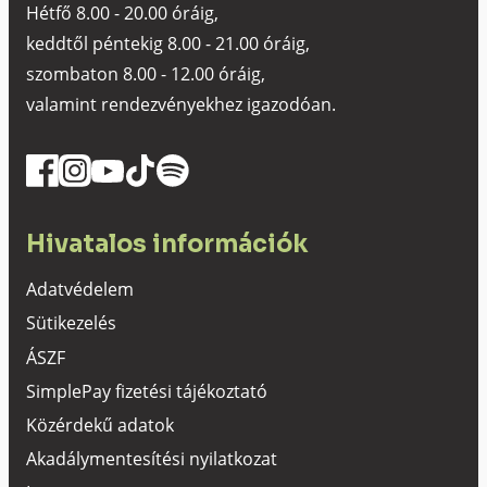
Hétfő 8.00 - 20.00 óráig,
keddtől péntekig 8.00 - 21.00 óráig,
szombaton 8.00 - 12.00 óráig,
valamint rendezvényekhez igazodóan.
Hivatalos információk
Adatvédelem
Sütikezelés
ÁSZF
SimplePay fizetési tájékoztató
Közérdekű adatok
Akadálymentesítési nyilatkozat