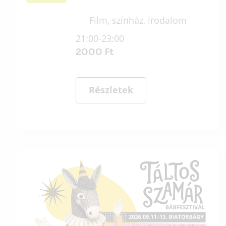
Film, színház, irodalom
21:00-23:00
2000 Ft
Részletek