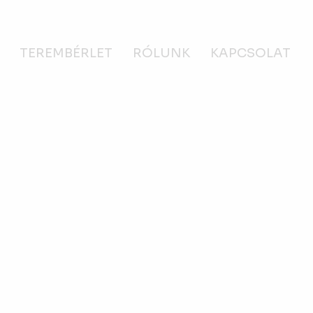
TEREMBÉRLET
RÓLUNK
KAPCSOLAT