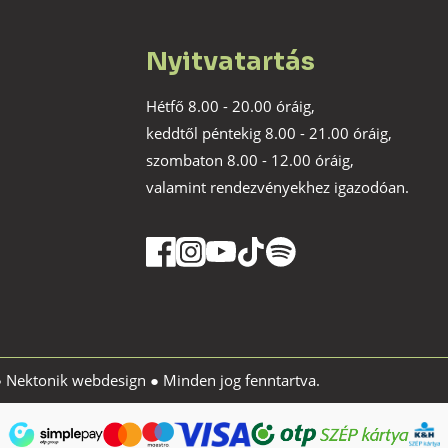
Nyitvatartás
Hétfő 8.00 - 20.00 óráig,
keddtől péntekig 8.00 - 21.00 óráig,
szombaton 8.00 - 12.00 óráig,
valamint rendezvényekhez igazodóan.
●
Nektonik webdesign
● Minden jog fenntartva.