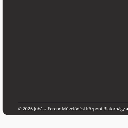
© 2026 Juhász Ferenc Művelődési Központ Biatorbágy 