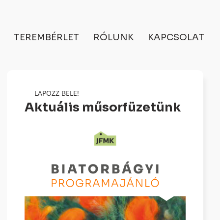
TEREMBÉRLET
RÓLUNK
KAPCSOLAT
LAPOZZ BELE!
Aktuális műsorfüzetünk