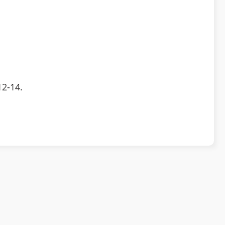
2-14.