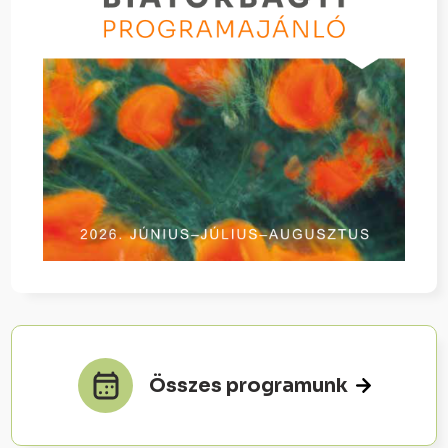
Összes programunk