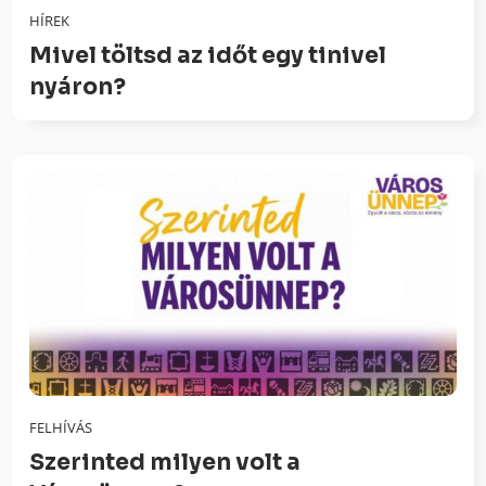
HÍREK
Mivel töltsd az időt egy tinivel
nyáron?
FELHÍVÁS
Szerinted milyen volt a