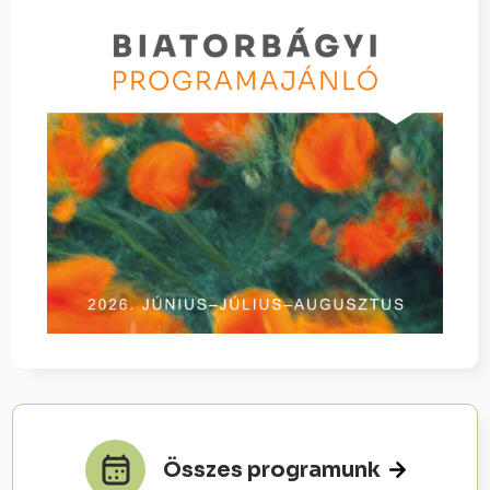
Összes programunk