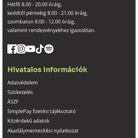
Hétfő 8.00 - 20.00 óráig,
keddtől péntekig 8.00 - 21.00 óráig,
szombaton 8.00 - 12.00 óráig,
valamint rendezvényekhez igazodóan.
Hivatalos információk
Adatvédelem
Sütikezelés
ÁSZF
SimplePay fizetési tájékoztató
Közérdekű adatok
Akadálymentesítési nyilatkozat