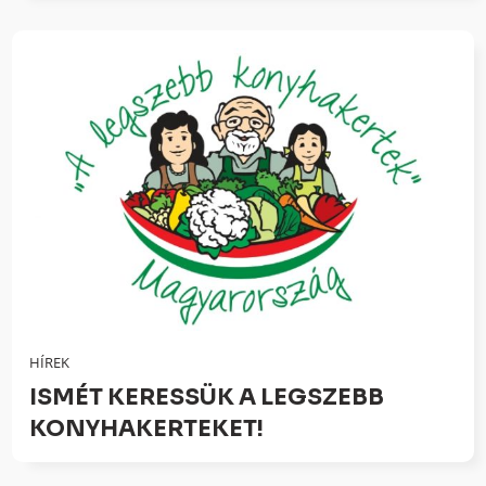
HÍREK
ISMÉT KERESSÜK A LEGSZEBB
KONYHAKERTEKET!