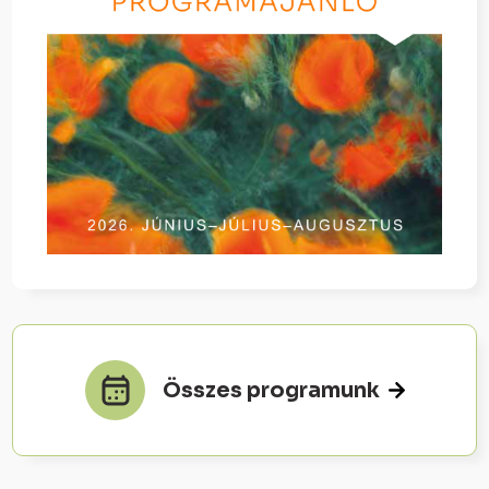
Összes programunk