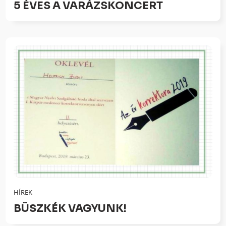
5 ÉVES A VARÁZSKONCERT
HÍREK
BÜSZKÉK VAGYUNK!