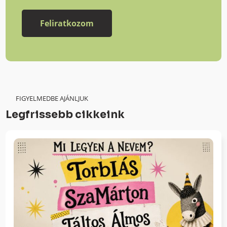
FIGYELMEDBE AJÁNLJUK
Legfrissebb cikkeink