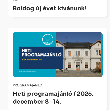
Boldog új évet kívánunk!
PROGRAMAJÁNLÓ
Heti programajánló / 2025.
december 8 -14.