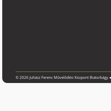
© 2026 Juhász Ferenc Művelődési Központ Biatorbágy 