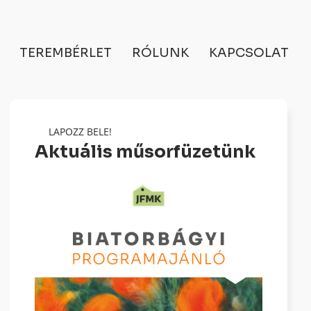
TEREMBÉRLET
RÓLUNK
KAPCSOLAT
LAPOZZ BELE!
Aktuális műsorfüzetünk