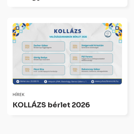
HÍREK
KOLLÁZS bérlet 2026