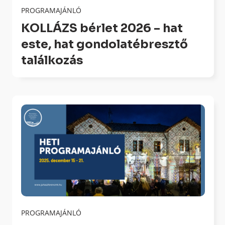
PROGRAMAJÁNLÓ
KOLLÁZS bérlet 2026 – hat
este, hat gondolatébresztő
találkozás
PROGRAMAJÁNLÓ