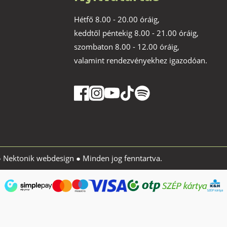
Hétfő 8.00 - 20.00 óráig,
keddtől péntekig 8.00 - 21.00 óráig,
szombaton 8.00 - 12.00 óráig,
valamint rendezvényekhez igazodóan.
●
Nektonik webdesign
● Minden jog fenntartva.