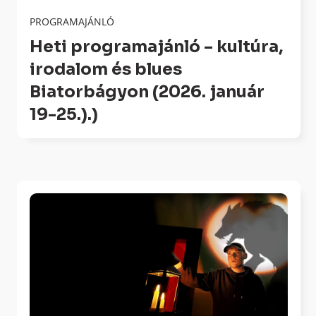
PROGRAMAJÁNLÓ
Heti programajánló – kultúra,
irodalom és blues
Biatorbágyon (2026. január
19-25.).)