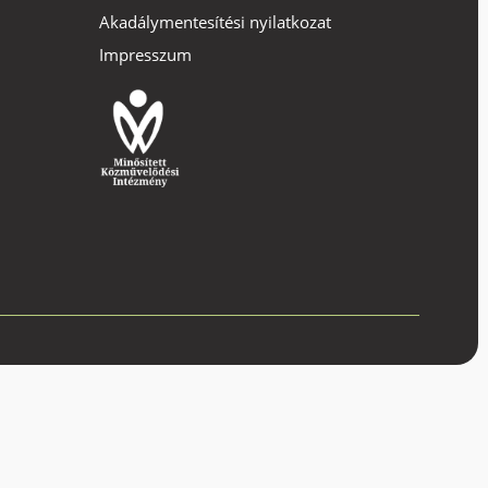
Akadálymentesítési nyilatkozat
Impresszum