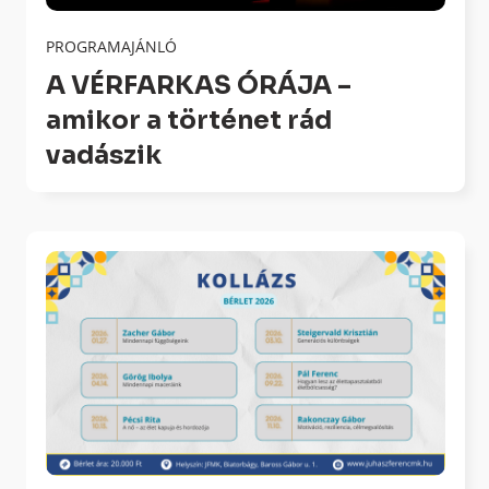
PROGRAMAJÁNLÓ
A VÉRFARKAS ÓRÁJA –
amikor a történet rád
vadászik