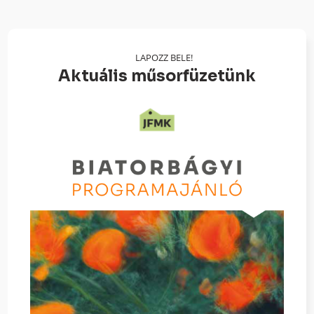
LAPOZZ BELE!
Aktuális műsorfüzetünk