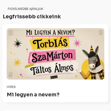
FIGYELMEDBE AJÁNLJUK
Legfrissebb cikkeink
HÍREK
Mi legyen a nevem?