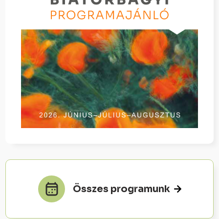
Összes programunk