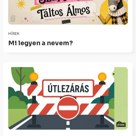
HÍREK
Mi legyen a nevem?