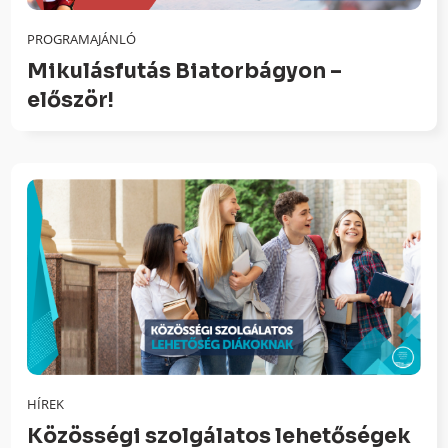
PROGRAMAJÁNLÓ
Mikulásfutás Biatorbágyon –
először!
HÍREK
Közösségi szolgálatos lehetőségek