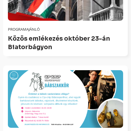
PROGRAMAJÁNLÓ
Közös emlékezés október 23-án
Biatorbágyon