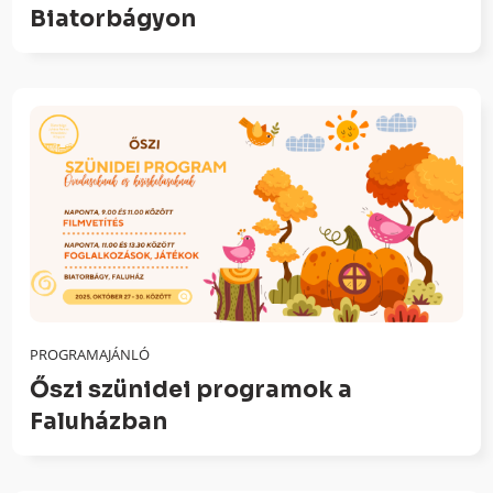
Biatorbágyon
PROGRAMAJÁNLÓ
Őszi szünidei programok a
Faluházban