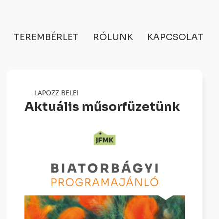
TEREMBÉRLET
RÓLUNK
KAPCSOLAT
LAPOZZ BELE!
Aktuális műsorfüzetünk