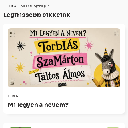
FIGYELMEDBE AJÁNLJUK
Legfrissebb cikkeink
HÍREK
Mi legyen a nevem?