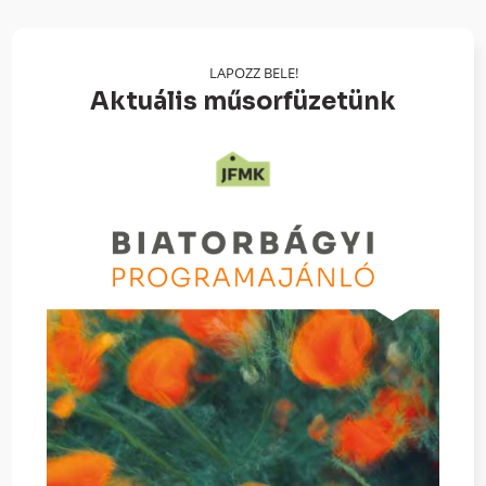
LAPOZZ BELE!
Aktuális műsorfüzetünk