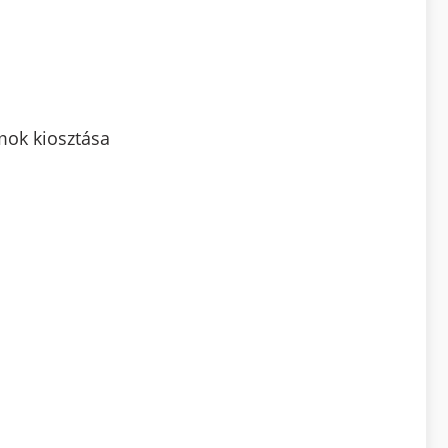
ámok kiosztása