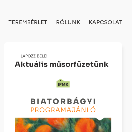
TEREMBÉRLET
RÓLUNK
KAPCSOLAT
LAPOZZ BELE!
Aktuális műsorfüzetünk