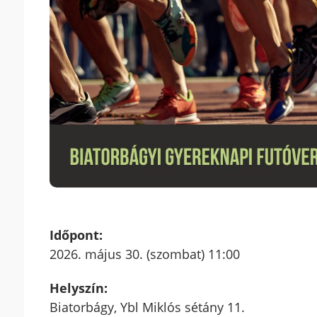
Időpont:
2026. május 30. (szombat) 11:00
Helyszín:
Biatorbágy, Ybl Miklós sétány 11.