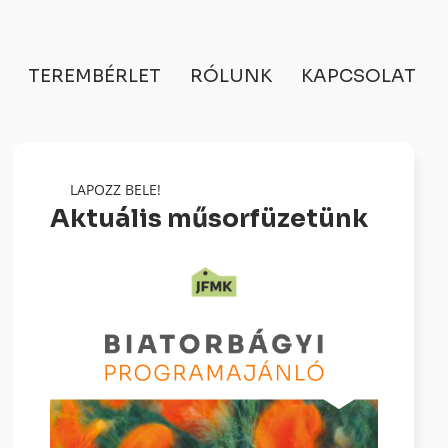
TEREMBÉRLET
RÓLUNK
KAPCSOLAT
LAPOZZ BELE!
Aktuális műsorfüzetünk