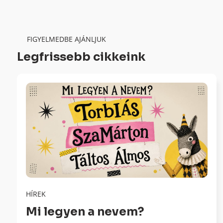
FIGYELMEDBE AJÁNLJUK
Legfrissebb cikkeink
HÍREK
Mi legyen a nevem?