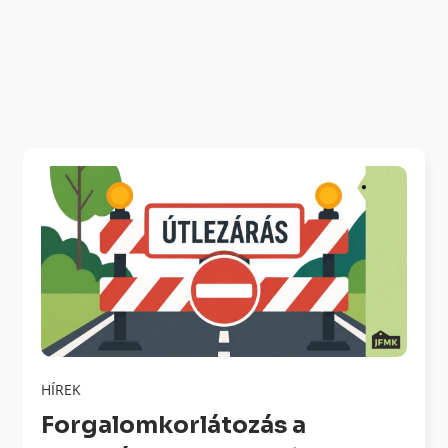
HÍREK
Forgalomkorlátozás a