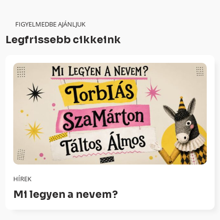
FIGYELMEDBE AJÁNLJUK
Legfrissebb cikkeink
HÍREK
Mi legyen a nevem?