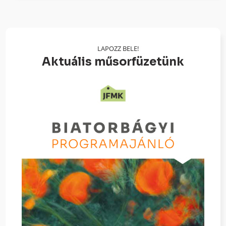
LAPOZZ BELE!
Aktuális műsorfüzetünk