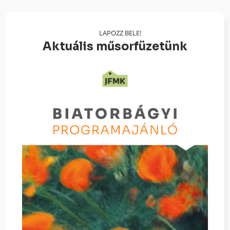
LAPOZZ BELE!
Aktuális műsorfüzetünk