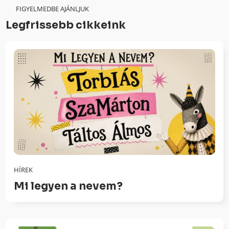
FIGYELMEDBE AJÁNLJUK
Legfrissebb cikkeink
HÍREK
Mi legyen a nevem?