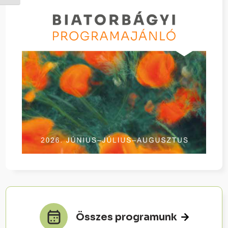
Összes programunk