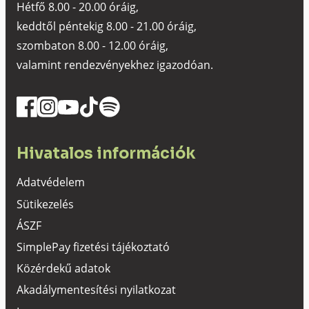
Hétfő 8.00 - 20.00 óráig,
keddtől péntekig 8.00 - 21.00 óráig,
szombaton 8.00 - 12.00 óráig,
valamint rendezvényekhez igazodóan.
Hivatalos információk
Adatvédelem
Sütikezelés
ÁSZF
SimplePay fizetési tájékoztató
Közérdekű adatok
Akadálymentesítési nyilatkozat