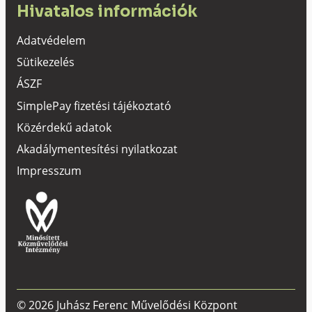
Hivatalos információk
Adatvédelem
Sütikezelés
ÁSZF
SimplePay fizetési tájékoztató
Közérdekű adatok
Akadálymentesítési nyilatkozat
Impresszum
© 2026 Juhász Ferenc Művelődési Központ