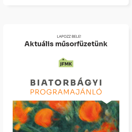
LAPOZZ BELE!
Aktuális műsorfüzetünk