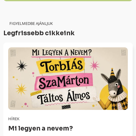
FIGYELMEDBE AJÁNLJUK
Legfrissebb cikkeink
HÍREK
Mi legyen a nevem?