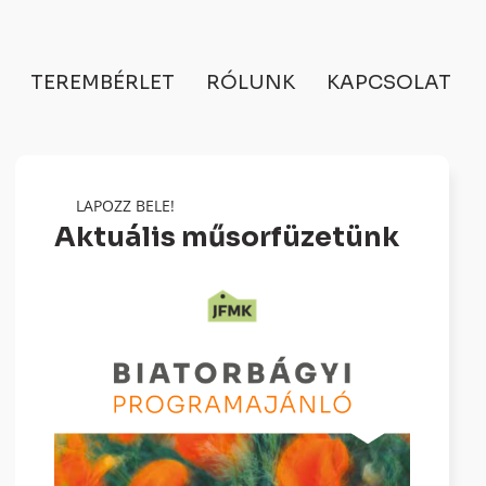
TEREMBÉRLET
RÓLUNK
KAPCSOLAT
LAPOZZ BELE!
Aktuális műsorfüzetünk