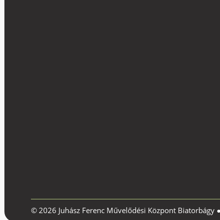
© 2026 Juhász Ferenc Művelődési Központ Biatorbágy 