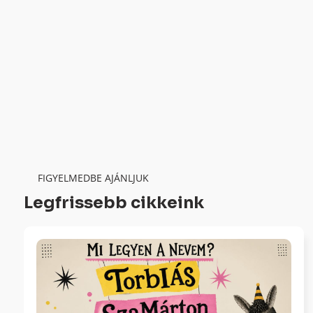
FIGYELMEDBE AJÁNLJUK
Legfrissebb cikkeink