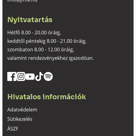
Nyitvatartás
Hétfő 8.00 - 20.00 óráig,
keddtől péntekig 8.00 - 21.00 óráig,
szombaton 8.00 - 12.00 óráig,
valamint rendezvényekhez igazodóan.
Hivatalos információk
Adatvédelem
Sütikezelés
ÁSZF