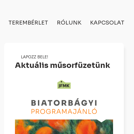
TEREMBÉRLET
RÓLUNK
KAPCSOLAT
LAPOZZ BELE!
Aktuális műsorfüzetünk