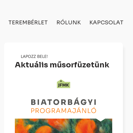
TEREMBÉRLET
RÓLUNK
KAPCSOLAT
LAPOZZ BELE!
Aktuális műsorfüzetünk