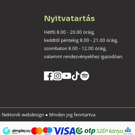
Nyitvatartás
Hétfő 8.00 - 20.00 óráig,
keddtől péntekig 8.00 - 21.00 óráig,
szombaton 8.00 - 12.00 óráig,
valamint rendezvényekhez igazodóan.
●
Nektonik webdesign
● Minden jog fenntartva.