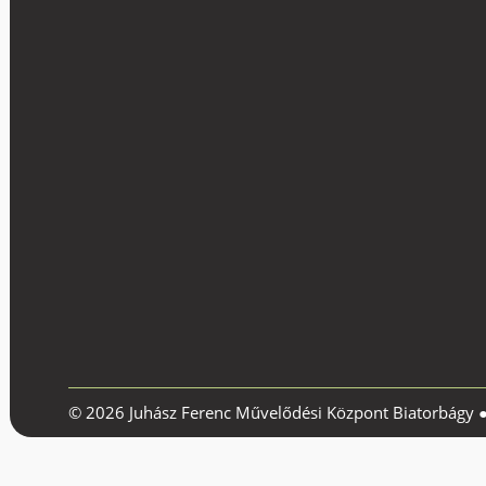
© 2026 Juhász Ferenc Művelődési Központ Biatorbágy 