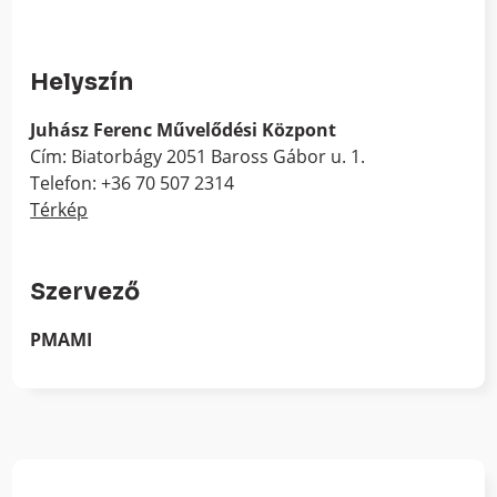
Helyszín
Juhász Ferenc Művelődési Központ
Cím: Biatorbágy 2051 Baross Gábor u. 1.
Telefon: +36 70 507 2314
Térkép
Szervező
PMAMI