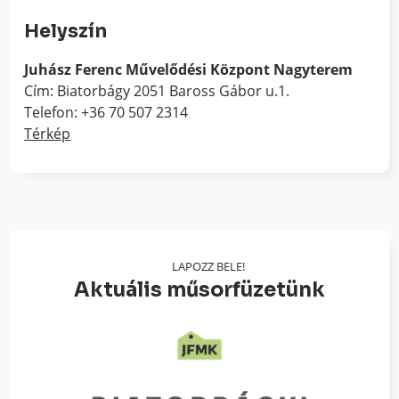
Helyszín
Juhász Ferenc Művelődési Központ Nagyterem
Cím: Biatorbágy 2051 Baross Gábor u.1.
Telefon: +36 70 507 2314
Térkép
LAPOZZ BELE!
Aktuális műsorfüzetünk