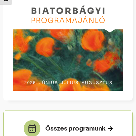
Összes programunk