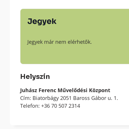
Jegyek
Jegyek már nem elérhetők.
Helyszín
Juhász Ferenc Művelődési Központ
Cím: Biatorbágy 2051 Baross Gábor u. 1.
Telefon: +36 70 507 2314