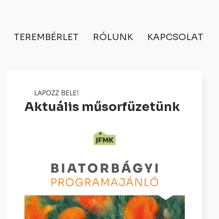
TEREMBÉRLET
RÓLUNK
KAPCSOLAT
LAPOZZ BELE!
Aktuális műsorfüzetünk