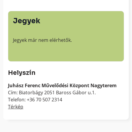
Jegyek
Jegyek már nem elérhetők.
Helyszín
Juhász Ferenc Művelődési Központ Nagyterem
Cím: Biatorbágy 2051 Baross Gábor u.1.
Telefon: +36 70 507 2314
Térkép