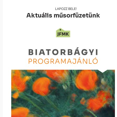
LAPOZZ BELE!
Aktuális műsorfüzetünk