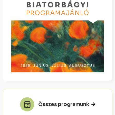
Összes programunk