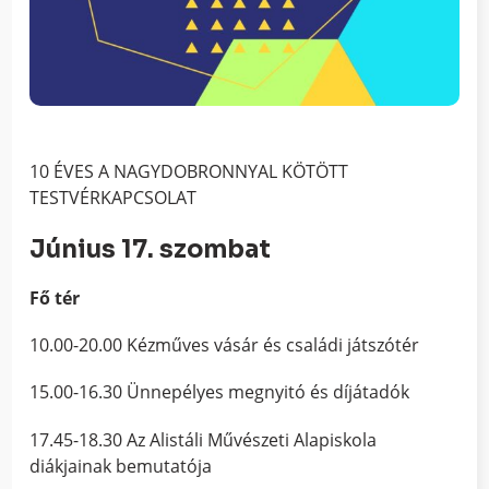
10 ÉVES A NAGYDOBRONNYAL KÖTÖTT
TESTVÉRKAPCSOLAT
Június 17. szombat
Fő tér
10.00-20.00 Kézműves vásár és családi játszótér
15.00-16.30 Ünnepélyes megnyitó és díjátadók
17.45-18.30 Az Alistáli Művészeti Alapiskola
diákjainak bemutatója