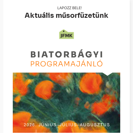
LAPOZZ BELE!
Aktuális műsorfüzetünk