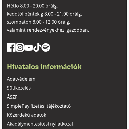
Hétfő 8.00 - 20.00 óráig,
keddtől péntekig 8.00 - 21.00 óráig,
szombaton 8.00 - 12.00 óráig,
valamint rendezvényekhez igazodóan.
Hivatalos információk
Adatvédelem
Sütikezelés
ÁSZF
SimplePay fizetési tájékoztató
Közérdekű adatok
Akadálymentesítési nyilatkozat