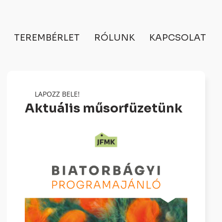
TEREMBÉRLET
RÓLUNK
KAPCSOLAT
LAPOZZ BELE!
Aktuális műsorfüzetünk