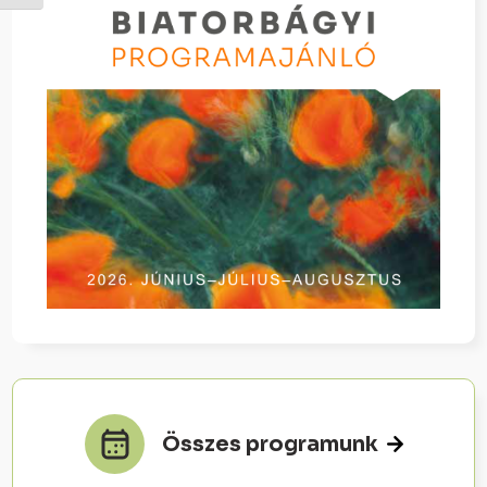
Összes programunk