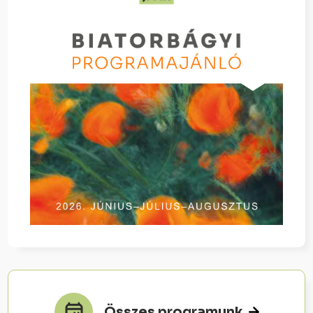
Összes programunk