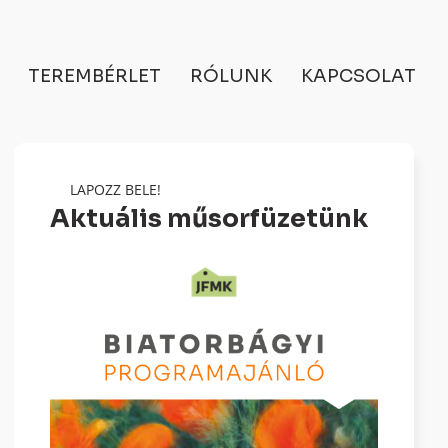
TEREMBÉRLET
RÓLUNK
KAPCSOLAT
LAPOZZ BELE!
Aktuális műsorfüzetünk