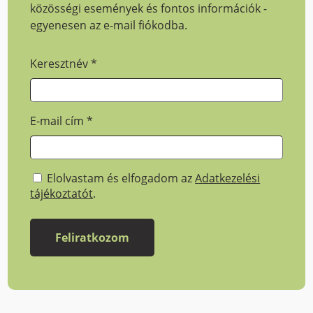
közösségi események és fontos információk -
egyenesen az e-mail fiókodba.
Keresztnév
*
E-mail cím
*
Elolvastam és elfogadom az
Adatkezelési
tájékoztatót
.