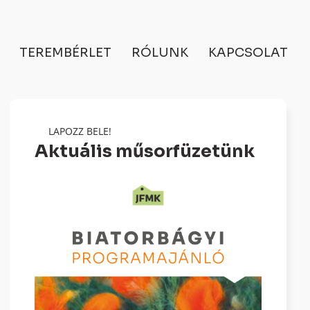
TEREMBÉRLET
RÓLUNK
KAPCSOLAT
LAPOZZ BELE!
Aktuális műsorfüzetünk