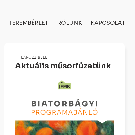
TEREMBÉRLET
RÓLUNK
KAPCSOLAT
LAPOZZ BELE!
Aktuális műsorfüzetünk