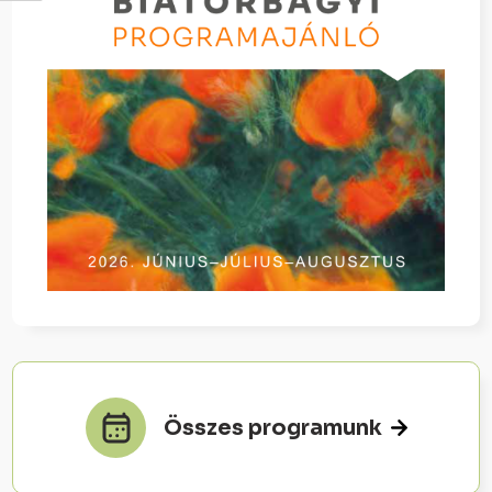
Összes programunk