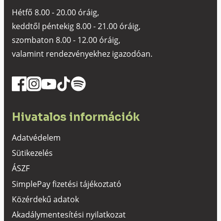
Hétfő 8.00 - 20.00 óráig,
keddtől péntekig 8.00 - 21.00 óráig,
szombaton 8.00 - 12.00 óráig,
valamint rendezvényekhez igazodóan.
Hivatalos információk
Adatvédelem
Sütikezelés
ÁSZF
SimplePay fizetési tájékoztató
Közérdekű adatok
Akadálymentesítési nyilatkozat