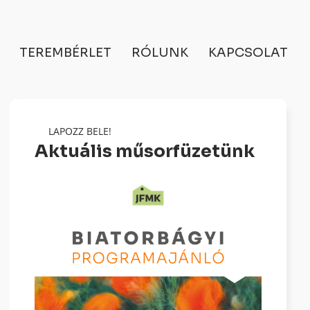
TEREMBÉRLET
RÓLUNK
KAPCSOLAT
LAPOZZ BELE!
Aktuális műsorfüzetünk