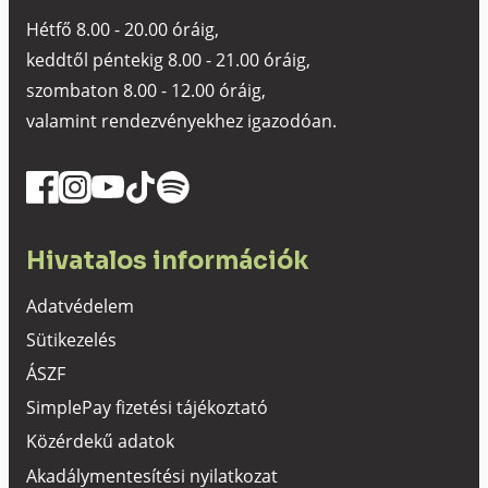
Hétfő 8.00 - 20.00 óráig,
keddtől péntekig 8.00 - 21.00 óráig,
szombaton 8.00 - 12.00 óráig,
valamint rendezvényekhez igazodóan.
Hivatalos információk
Adatvédelem
Sütikezelés
ÁSZF
SimplePay fizetési tájékoztató
Közérdekű adatok
Akadálymentesítési nyilatkozat