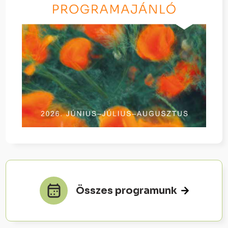
Összes programunk