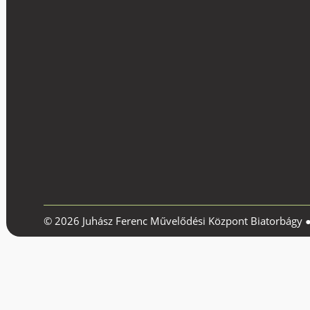
© 2026 Juhász Ferenc Művelődési Központ Biatorbágy 