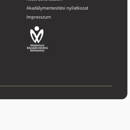
Akadálymentesítési nyilatkozat
Impresszum