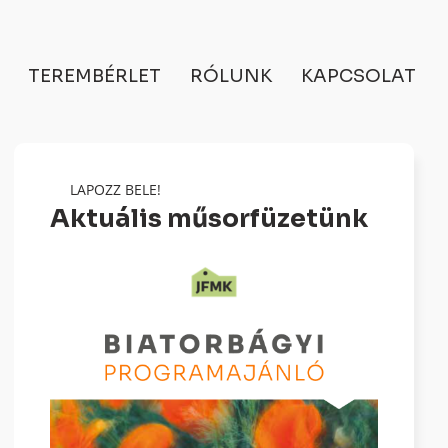
TEREMBÉRLET
RÓLUNK
KAPCSOLAT
LAPOZZ BELE!
Aktuális műsorfüzetünk