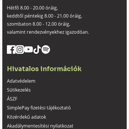
Hétfő 8.00 - 20.00 óráig,
keddtől péntekig 8.00 - 21.00 óráig,
szombaton 8.00 - 12.00 óráig,
valamint rendezvényekhez igazodóan.
Hivatalos információk
Adatvédelem
Sütikezelés
ÁSZF
SimplePay fizetési tájékoztató
Közérdekű adatok
Akadálymentesítési nyilatkozat