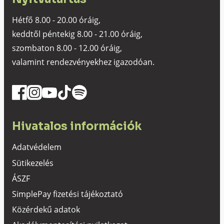
Hétfő 8.00 - 20.00 óráig,
keddtől péntekig 8.00 - 21.00 óráig,
szombaton 8.00 - 12.00 óráig,
valamint rendezvényekhez igazodóan.
Hivatalos információk
Adatvédelem
Sütikezelés
ÁSZF
SimplePay fizetési tájékoztató
Közérdekű adatok