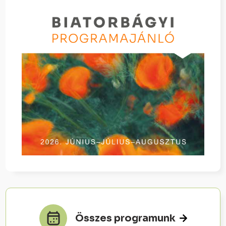
Összes programunk