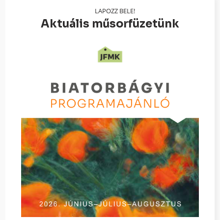
LAPOZZ BELE!
Aktuális műsorfüzetünk